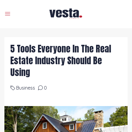
5 Tools Everyone In The Real
Estate Industry Should Be
Using
Business
0