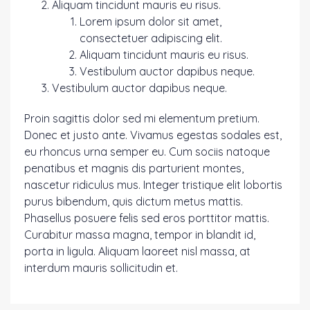
Aliquam tincidunt mauris eu risus.
Lorem ipsum dolor sit amet,
consectetuer adipiscing elit.
Aliquam tincidunt mauris eu risus.
Vestibulum auctor dapibus neque.
Vestibulum auctor dapibus neque.
Proin sagittis dolor sed mi elementum pretium.
Donec et justo ante. Vivamus egestas sodales est,
eu rhoncus urna semper eu. Cum sociis natoque
penatibus et magnis dis parturient montes,
nascetur ridiculus mus. Integer tristique elit lobortis
purus bibendum, quis dictum metus mattis.
Phasellus posuere felis sed eros porttitor mattis.
Curabitur massa magna, tempor in blandit id,
porta in ligula. Aliquam laoreet nisl massa, at
interdum mauris sollicitudin et.