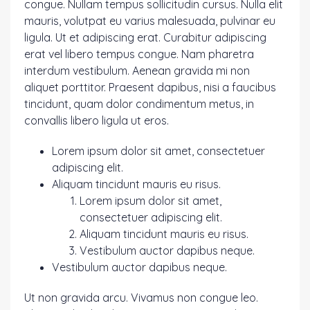
congue. Nullam tempus sollicitudin cursus. Nulla elit
mauris, volutpat eu varius malesuada, pulvinar eu
ligula. Ut et adipiscing erat. Curabitur adipiscing
erat vel libero tempus congue. Nam pharetra
interdum vestibulum. Aenean gravida mi non
aliquet porttitor. Praesent dapibus, nisi a faucibus
tincidunt, quam dolor condimentum metus, in
convallis libero ligula ut eros.
Lorem ipsum dolor sit amet, consectetuer
adipiscing elit.
Aliquam tincidunt mauris eu risus.
Lorem ipsum dolor sit amet,
consectetuer adipiscing elit.
Aliquam tincidunt mauris eu risus.
Vestibulum auctor dapibus neque.
Vestibulum auctor dapibus neque.
Ut non gravida arcu. Vivamus non congue leo.