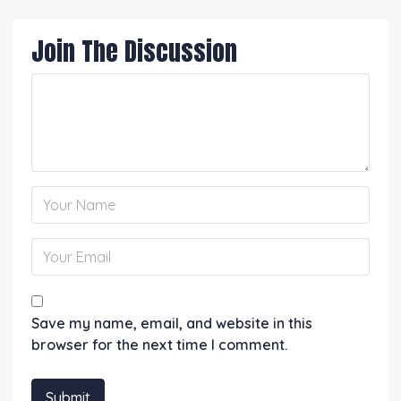
Join The Discussion
Save my name, email, and website in this
browser for the next time I comment.