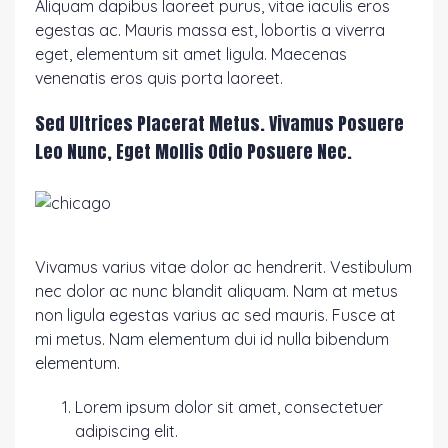
Aliquam dapibus laoreet purus, vitae iaculis eros
egestas ac. Mauris massa est, lobortis a viverra
eget, elementum sit amet ligula. Maecenas
venenatis eros quis porta laoreet.
Sed Ultrices Placerat Metus. Vivamus Posuere
Leo Nunc, Eget Mollis Odio Posuere Nec.
Vivamus varius vitae dolor ac hendrerit. Vestibulum
nec dolor ac nunc blandit aliquam. Nam at metus
non ligula egestas varius ac sed mauris. Fusce at
mi metus. Nam elementum dui id nulla bibendum
elementum.
Lorem ipsum dolor sit amet, consectetuer
adipiscing elit.