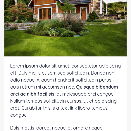
Lorem ipsum dolor sit amet, consectetur adipiscing
elit. Duis mollis et sem sed sollicitudin. Donec non
odio neque. Aliquam hendrerit sollicitudin purus,
quis rutrum mi accumsan nec.
Quisque bibendum
orci ac nibh facilisis
, at malesuada orci congue.
Nullam tempus sollicitudin cursus. Ut et adipiscing
erat. Curabitur
this is a text link
libero tempus
congue.
Duis mattis laoreet neque, et ornare neque