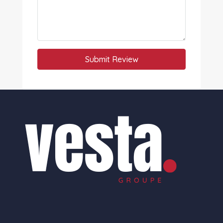
Submit Review